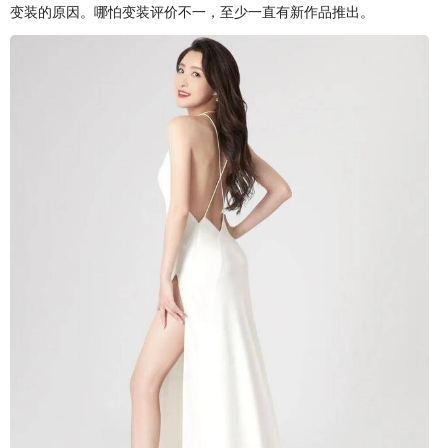
变装的原因。哪怕变装评价不一，至少一直有新作品推出。