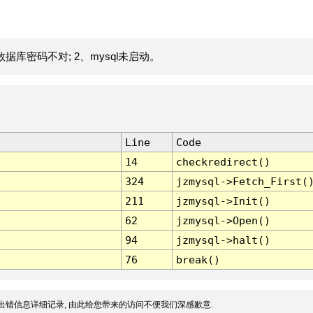
据库密码不对; 2、mysql未启动。
Line
Code
14
checkredirect()
324
jzmysql->Fetch_First(
211
jzmysql->Init()
62
jzmysql->Open()
94
jzmysql->halt()
76
break()
出错信息详细记录, 由此给您带来的访问不便我们深感歉意.