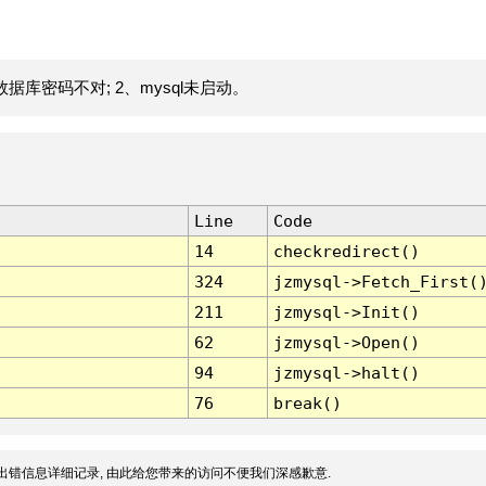
据库密码不对; 2、mysql未启动。
Line
Code
14
checkredirect()
324
jzmysql->Fetch_First(
211
jzmysql->Init()
62
jzmysql->Open()
94
jzmysql->halt()
76
break()
出错信息详细记录, 由此给您带来的访问不便我们深感歉意.